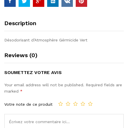
Description
Désodorisant d’Atmosphère Gérmicide Vert
Reviews (0)
SOUMETTEZ VOTRE AVIS
Your email address will not be published.
Required fields are
marked
*
Votre note de ce produit