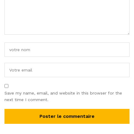
Save my name, email, and website in this browser for the
next time I comment.