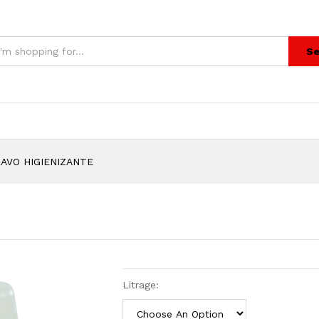
Se
AVO HIGIENIZANTE
Litrage: