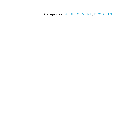
Categories:
HEBERGEMENT
,
PRODUITS 