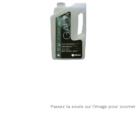
Passez la souris sur l'image pour zoomer