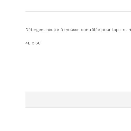
Détergent neutre à mousse contrôlée pour tapis et
4L x 6U