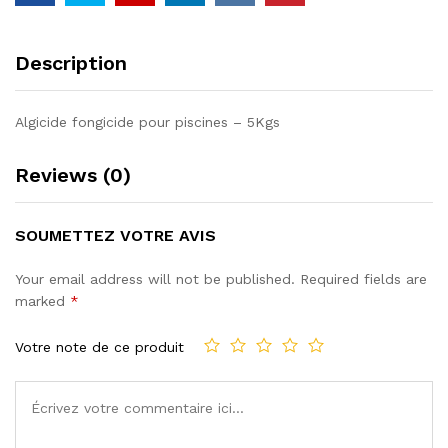
Description
Algicide fongicide pour piscines – 5Kgs
Reviews (0)
SOUMETTEZ VOTRE AVIS
Your email address will not be published.
Required fields are
marked
*
Votre note de ce produit