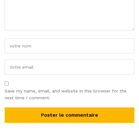
Save my name, email, and website in this browser for the
next time I comment.