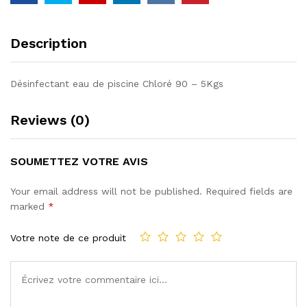
Description
Désinfectant eau de piscine Chloré 90 – 5Kgs
Reviews (0)
SOUMETTEZ VOTRE AVIS
Your email address will not be published.
Required fields are
marked
*
Votre note de ce produit