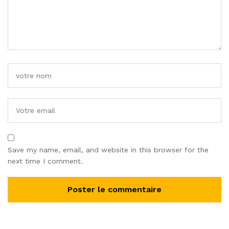
Save my name, email, and website in this browser for the
next time I comment.