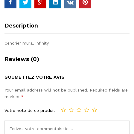
Description
Cendrier mural Infinity
Reviews (0)
SOUMETTEZ VOTRE AVIS
Your email address will not be published.
Required fields are
marked
*
Votre note de ce produit