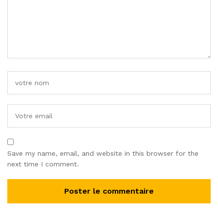
Save my name, email, and website in this browser for the
next time I comment.