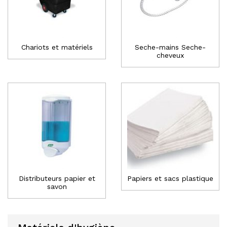
Chariots et matériels
Seche-mains Seche-
cheveux
Distributeurs papier et
Papiers et sacs plastique
savon