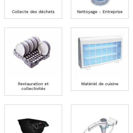
Collecte des déchets
Nettoyage - Entreprise
Restauration et
Matériel de cuisine
collectivités