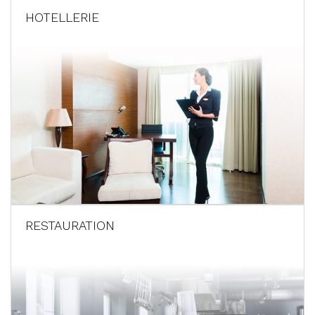
HOTELLERIE
RESTAURATION