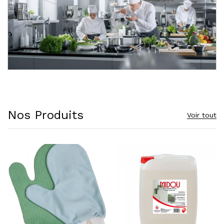
Nos Produits
Voir tout