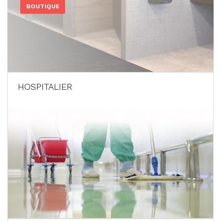
BOUTIQUE
HOSPITALIER