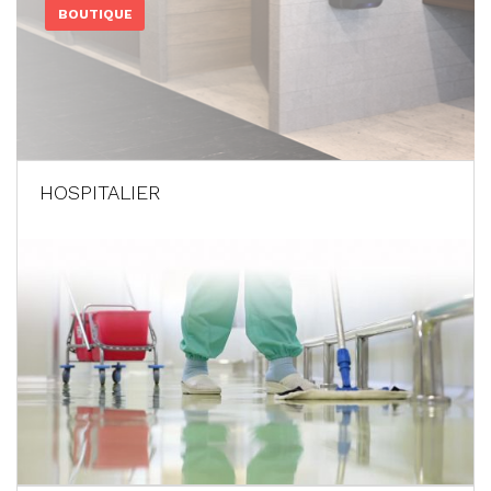
BOUTIQUE
HOSPITALIER