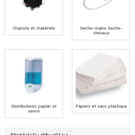
Chariots et matériels
Seche-mains Seche-
cheveux
Distributeurs papier et
Papiers et sacs plastique
savon