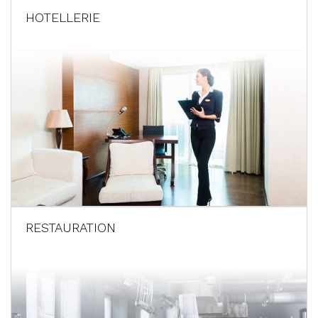
HOTELLERIE
RESTAURATION