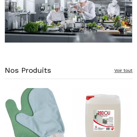
Nos Produits
Voir tout