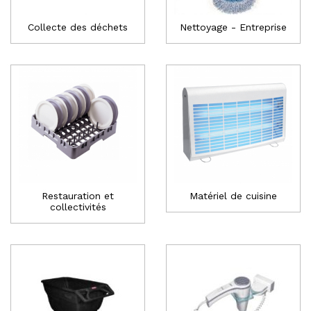
Collecte des déchets
Nettoyage - Entreprise
Restauration et
Matériel de cuisine
collectivités