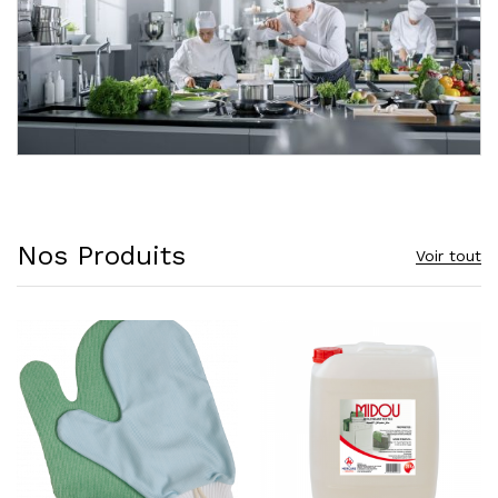
Nos Produits
Voir tout