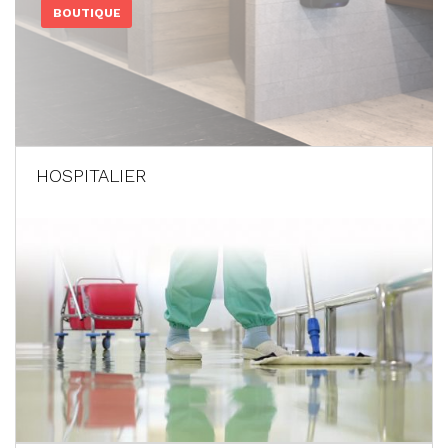
BOUTIQUE
HOSPITALIER