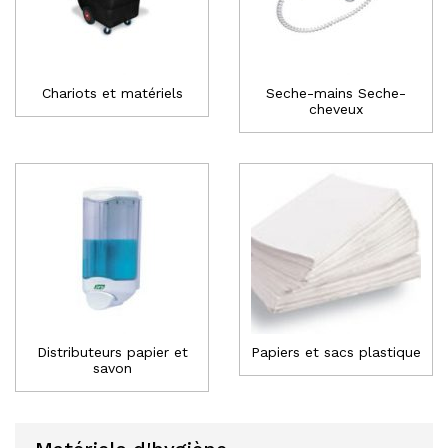
Chariots et matériels
Seche-mains Seche-
cheveux
Distributeurs papier et
Papiers et sacs plastique
savon