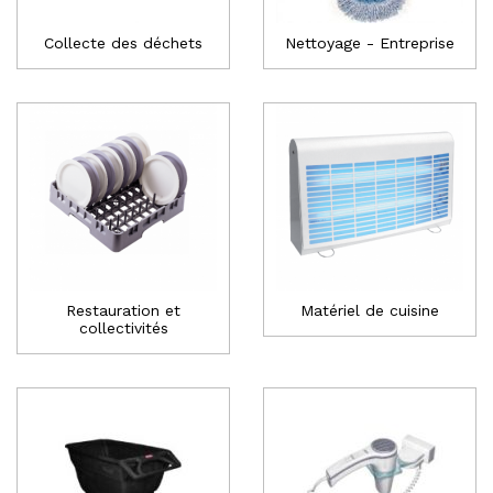
Collecte des déchets
Nettoyage - Entreprise
Restauration et
Matériel de cuisine
collectivités