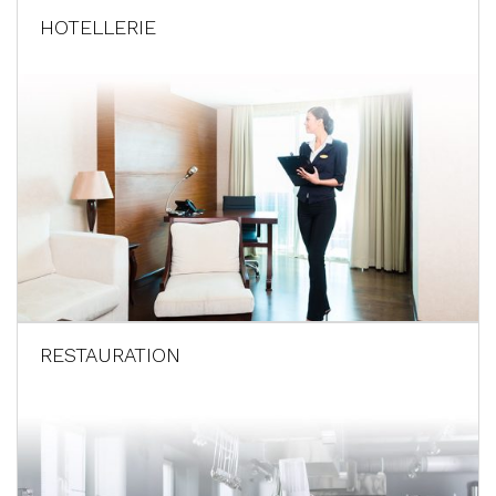
HOTELLERIE
RESTAURATION