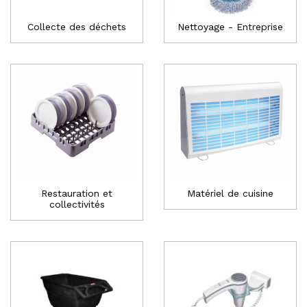
Collecte des déchets
Nettoyage - Entreprise
Restauration et
Matériel de cuisine
collectivités