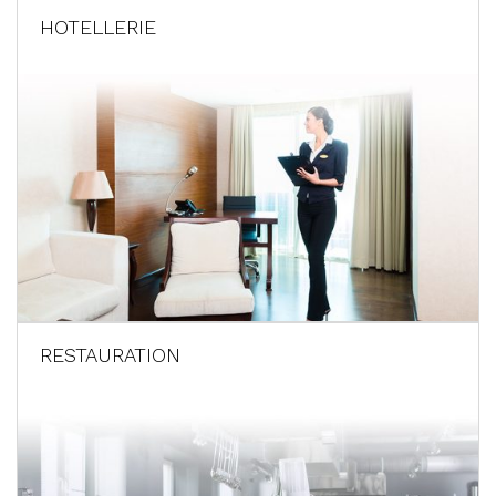
HOTELLERIE
RESTAURATION