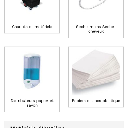
Chariots et matériels
Seche-mains Seche-
cheveux
Distributeurs papier et
Papiers et sacs plastique
savon