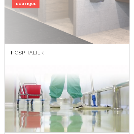
BOUTIQUE
HOSPITALIER