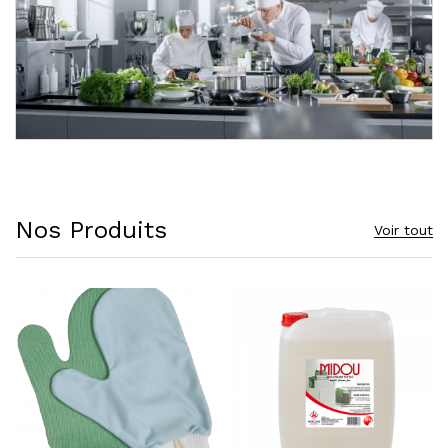
Nos Produits
Voir tout