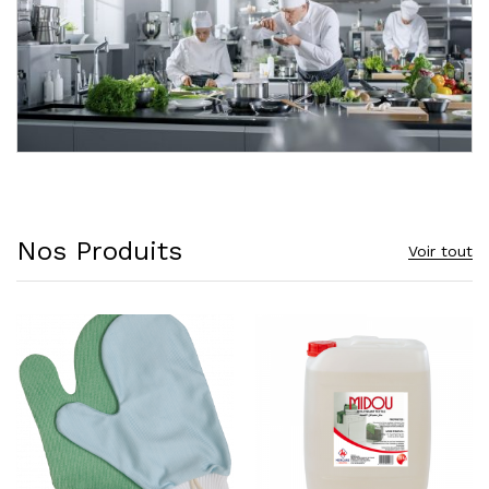
Nos Produits
Voir tout