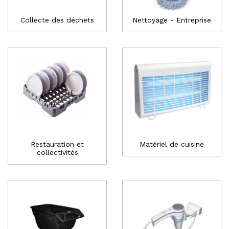
Collecte des déchets
Nettoyage - Entreprise
Restauration et
Matériel de cuisine
collectivités