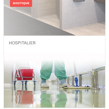
BOUTIQUE
HOSPITALIER