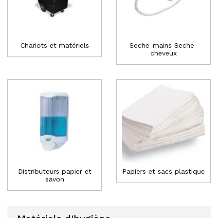
Chariots et matériels
Seche-mains Seche-
cheveux
Distributeurs papier et
Papiers et sacs plastique
savon