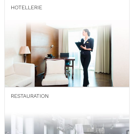
HOTELLERIE
RESTAURATION